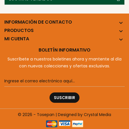
INFORMACIÓN DE CONTACTO

PRODUCTOS

MI CUENTA

BOLETÍN INFORMATIVO
Suscríbete a nuestros boletines ahora y mantente al día
con nuevas colecciones y ofertas exclusivas.
SUSCRIBIR
© 2026 - Tosepan | Designed by Crystal Media