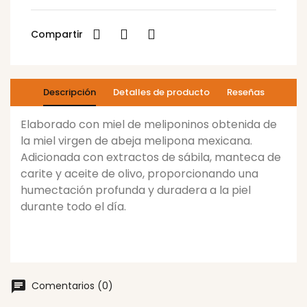
Compartir
Descripción
Detalles de producto
Reseñas
Elaborado con miel de meliponinos obtenida de
la miel virgen de abeja melipona mexicana.
Adicionada con extractos de sábila, manteca de
carite y aceite de olivo, proporcionando una
humectación profunda y duradera a la piel
durante todo el día.
Comentarios (0)