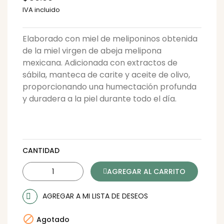
IVA incluido
Elaborado con miel de meliponinos obtenida
de la miel virgen de abeja melipona
mexicana. Adicionada con extractos de
sábila, manteca de carite y aceite de olivo,
proporcionando una humectación profunda
y duradera a la piel durante todo el día.
CANTIDAD
AGREGAR AL CARRITO
AGREGAR A MI LISTA DE DESEOS

Agotado