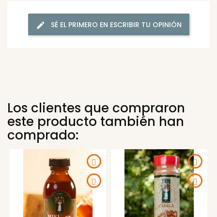
SÉ EL PRIMERO EN ESCRIBIR TU OPINIÓN
Los clientes que compraron
este producto también han
comprado: