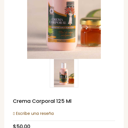
Crema Corporal 125 Ml
Escribe una reseña
$50.00