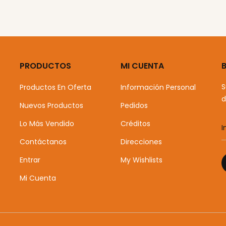
PRODUCTOS
MI CUENTA
S
Productos En Oferta
Información Personal
d
Nuevos Productos
Pedidos
Lo Más Vendido
Créditos
Contáctanos
Direcciones
Entrar
My Wishlists
Mi Cuenta