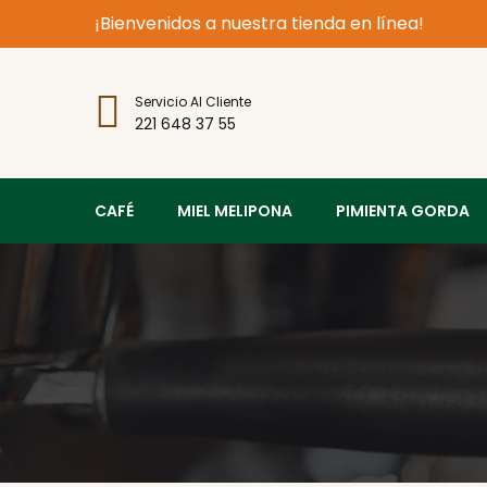
¡Bienvenidos a nuestra tienda en línea!
Servicio Al Cliente
221 648 37 55
CAFÉ
MIEL MELIPONA
PIMIENTA GORDA