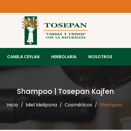
CANELA CEYLAN
HERBOLARIA
NOSOTROS
Shampoo | Tosepan Kajfen
Inicio
Miel Melipona
Cosméticos
Shampoo