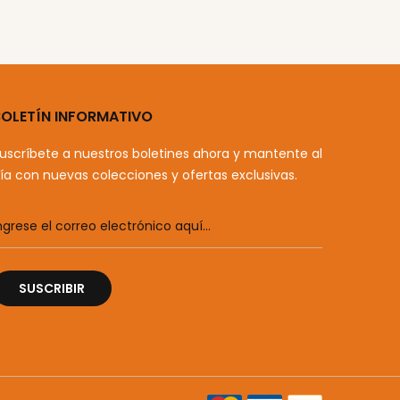
BOLETÍN INFORMATIVO
uscríbete a nuestros boletines ahora y mantente al
ía con nuevas colecciones y ofertas exclusivas.
SUSCRIBIR