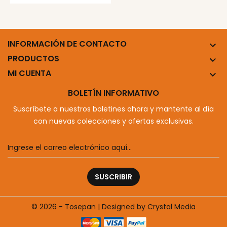
CARRITO
INFORMACIÓN DE CONTACTO

PRODUCTOS

MI CUENTA

BOLETÍN INFORMATIVO
Suscríbete a nuestros boletines ahora y mantente al día
con nuevas colecciones y ofertas exclusivas.
SUSCRIBIR
© 2026 - Tosepan | Designed by Crystal Media