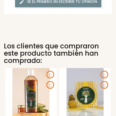
SÉ EL PRIMERO EN ESCRIBIR TU OPINIÓN
Los clientes que compraron
este producto también han
comprado: