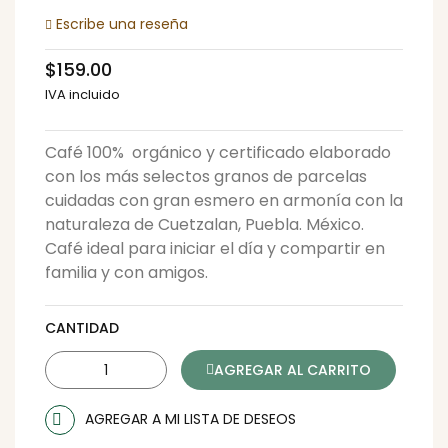
Escribe una reseña
$159.00
IVA incluido
Café 100% orgánico y certificado elaborado
con los más selectos granos de parcelas
cuidadas con gran esmero en armonía con la
naturaleza de Cuetzalan, Puebla. México.
Café ideal para iniciar el día y compartir en
familia y con amigos.
CANTIDAD
AGREGAR AL CARRITO
AGREGAR A MI LISTA DE DESEOS