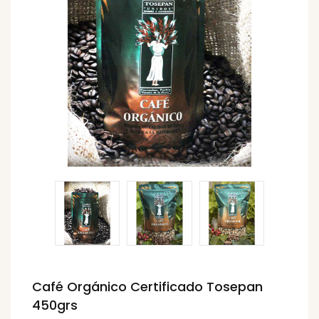
Café Orgánico Certificado Tosepan
450grs