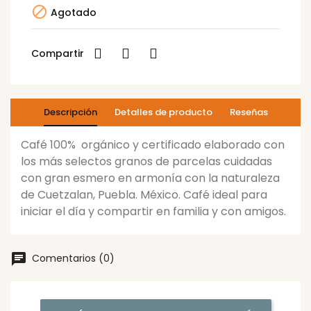

Agotado
Compartir
Descripción
Detalles de producto
Reseñas
Café 100% orgánico y certificado elaborado con
los más selectos granos de parcelas cuidadas
con gran esmero en armonía con la naturaleza
de Cuetzalan, Puebla. México. Café ideal para
iniciar el día y compartir en familia y con amigos.
Comentarios (0)