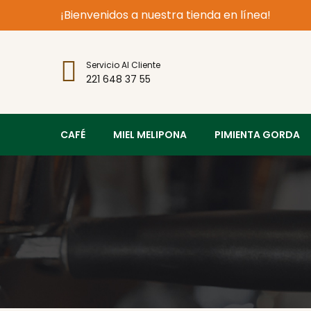
¡Bienvenidos a nuestra tienda en línea!
Servicio Al Cliente
221 648 37 55
CAFÉ
MIEL MELIPONA
PIMIENTA GORDA