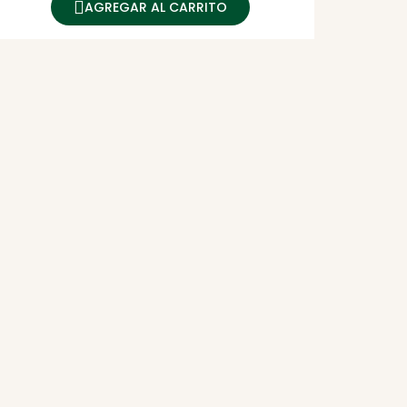
AGREGAR AL CARRITO