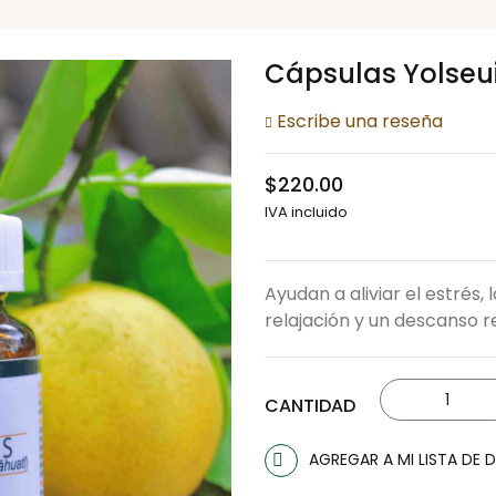
Cápsulas Yolseui
Escribe una reseña
$220.00
IVA incluido
Ayudan a aliviar el estrés,
relajación y un descanso 
CANTIDAD
AGREGAR A MI LISTA DE 