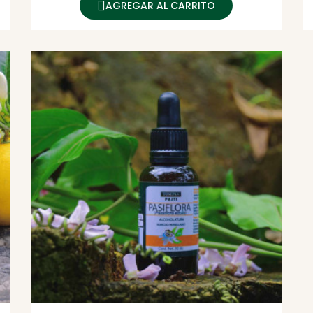
AGREGAR AL CARRITO