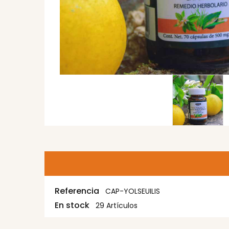
Referencia
CAP-YOLSEUILIS
En stock
29 Artículos