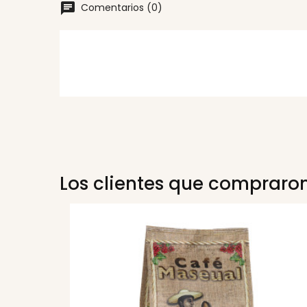
Comentarios (0)
Los clientes que compraro