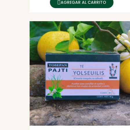
AGREGAR AL CARRITO