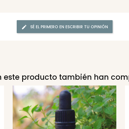
SÉ EL PRIMERO EN ESCRIBIR TU OPINIÓN
n este producto también han com