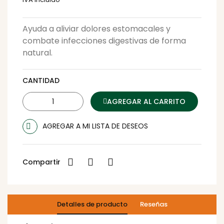
Ayuda a aliviar dolores estomacales y
combate infecciones digestivas de forma
natural.
CANTIDAD
AGREGAR AL CARRITO
AGREGAR A MI LISTA DE DESEOS
Compartir
Detalles de producto
Reseñas