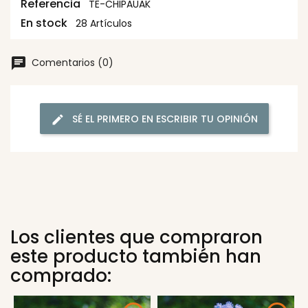
Referencia
TE-CHIPAUAK
En stock
28 Artículos
Comentarios (0)
SÉ EL PRIMERO EN ESCRIBIR TU OPINIÓN
Los clientes que compraron
este producto también han
comprado: