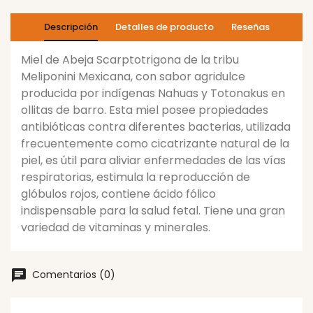
Descripción
Detalles de producto
Reseñas
Miel de Abeja Scarptotrigona de la tribu
Meliponini Mexicana, con sabor agridulce
producida por indígenas Nahuas y Totonakus en
ollitas de barro. Esta miel posee propiedades
antibióticas contra diferentes bacterias, utilizada
frecuentemente como cicatrizante natural de la
piel, es útil para aliviar enfermedades de las vías
respiratorias, estimula la reproducción de
glóbulos rojos, contiene ácido fólico
indispensable para la salud fetal. Tiene una gran
variedad de vitaminas y minerales.
Comentarios (0)