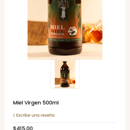
Miel Virgen 500ml
Escribe una reseña
$415.00