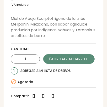
IVA incluido
Miel de Abeja Scarptotrigona de la tribu
Meliponini Mexicana, con sabor agridulce
producida por indígenas Nahuas y Totonakus
en ollitas de barro.
CANTIDAD
AGREGAR AL CARRITO
AGREGAR A MI LISTA DE DESEOS

Agotado
Compartir