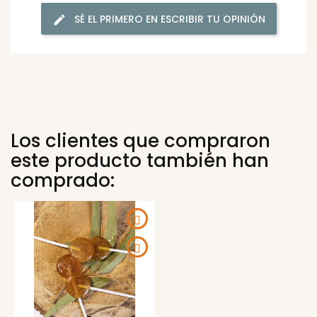
SÉ EL PRIMERO EN ESCRIBIR TU OPINIÓN
Los clientes que compraron
este producto también han
comprado: