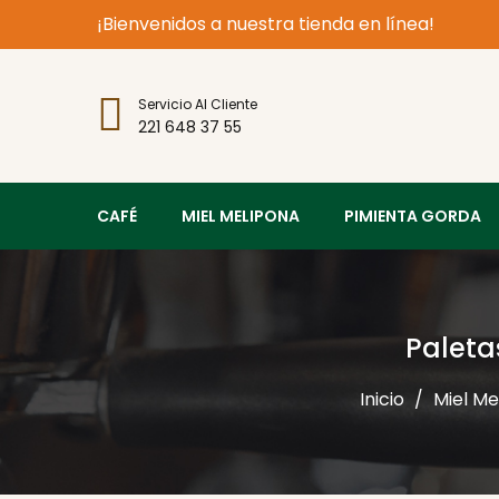
¡Bienvenidos a nuestra tienda en línea!
Servicio Al Cliente
221 648 37 55
CAFÉ
MIEL MELIPONA
PIMIENTA GORDA
Paleta
Inicio
Miel Me