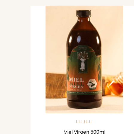
Miel Virgen 500ml