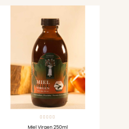
Miel Virgen 250ml