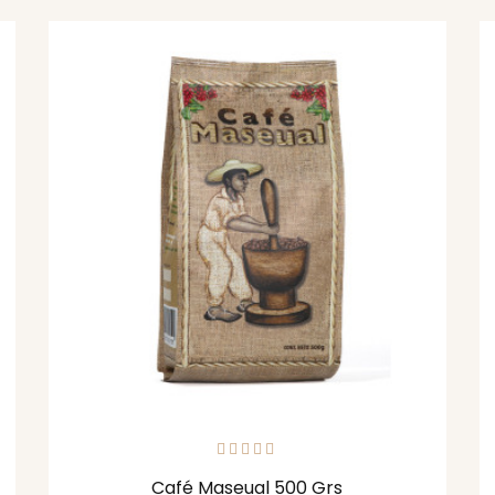
Café Maseual 500 Grs