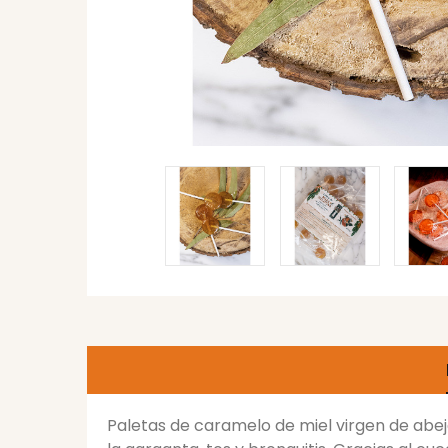
Paletas de caramelo de miel virgen de abej